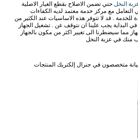
عزبة النخل
حتي تضمن الاصلاح بقطع الغيار الاصلية
هي التعامل مع مركز خدمة معتمد لديه الكفاءات
لخدمة . قد لا تتوفر هذه الاساسيات عند الكثير من
 في البداية يجب علينا ان نتوقف عن . تشغيل الجهاز
هاز مما سيضطرنا الى تغيير اكثر من مكون بالجهاز
رب منك في عزبة النخل
صيانة متخصصون في جنرال إلكتريك المنتجات