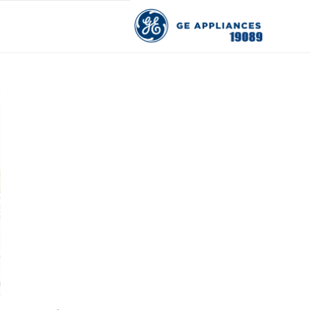
Skip
to
content